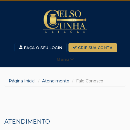
FAÇA O SEU LOGIN
CRIE SUA CONTA
Menu
Página Inicial
Atendimento
Fale Conosco
ATENDIMENTO