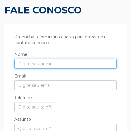
FALE CONOSCO
Preencha o formulário abaixo para entrar em
contato conosco
Nome
Email
Telefone
Assunto