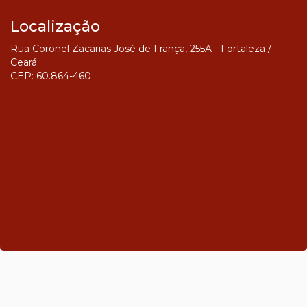
Localização
Rua Coronel Zacarias José de França, 255A - Fortaleza /
Ceará
CEP: 60.864-460