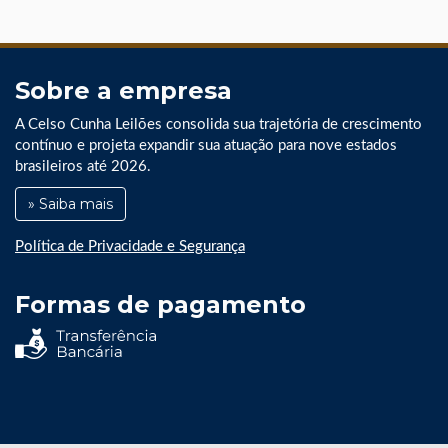
Sobre a empresa
A Celso Cunha Leilões consolida sua trajetória de crescimento
contínuo e projeta expandir sua atuação para nove estados
brasileiros até 2026.
» Saiba mais
Política de Privacidade e Segurança
Formas de pagamento