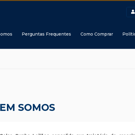
Somos
Perguntas Frequentes
Como Comprar
Polít
EM SOMOS