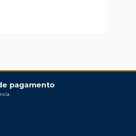
de pagamento