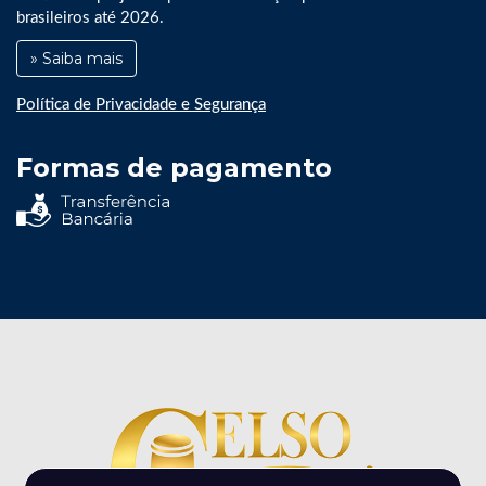
brasileiros até 2026.
» Saiba mais
Política de Privacidade e Segurança
Formas de pagamento