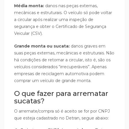
Média monta:
danos nas peças externas,
mecânicas e estruturais. O veículo só pode voltar
a circular após realizar uma inspeção de
segurança e obter o Certificado de Segurança
Veicular (CSV).
Grande monta ou sucata:
danos graves em
suas peças externas, mecânicas e estruturais. Não
há condições de retornar a circular, isto é, são os
veículos considerados “irrecuperáveis”. Apenas
empresas de reciclagem automotiva podem
comprar um veículo de grande monta.
O que fazer para arrematar
sucatas?
O arremate/compra só é aceito se for por CNPJ
que esteja cadastrado no Detran, segue abaixo: