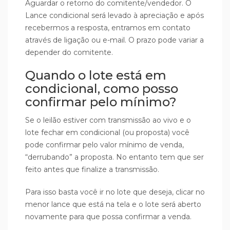
Aguardar o retorno do comitente/vendedor. O
Lance condicional será levado à apreciação e após
recebermos a resposta, entramos em contato
através de ligação ou e-mail. O prazo pode variar a
depender do comitente.
Quando o lote está em
condicional, como posso
confirmar pelo mínimo?
Se o leilão estiver com transmissão ao vivo e o
lote fechar em condicional (ou proposta) você
pode confirmar pelo valor mínimo de venda,
“derrubando” a proposta. No entanto tem que ser
feito antes que finalize a transmissão.
Para isso basta você ir no lote que deseja, clicar no
menor lance que está na tela e o lote será aberto
novamente para que possa confirmar a venda.