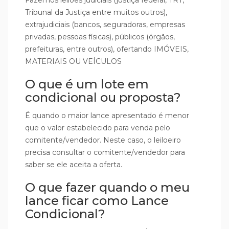
Tribunal da Justiça entre muitos outros),
extrajudiciais (bancos, seguradoras, empresas
privadas, pessoas físicas), públicos (órgãos,
prefeituras, entre outros), ofertando IMÓVEIS,
MATERIAIS OU VEÍCULOS
O que é um lote em
condicional ou proposta?
É quando o maior lance apresentado é menor
que o valor estabelecido para venda pelo
comitente/vendedor. Neste caso, o leiloeiro
precisa consultar o comitente/vendedor para
saber se ele aceita a oferta.
O que fazer quando o meu
lance ficar como Lance
Condicional?