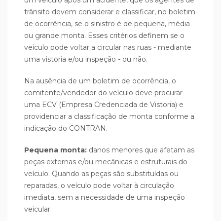
trânsito devem considerar e classificar, no boletim
de ocorrência, se o sinistro é de pequena, média
ou grande monta. Esses critérios definem se o
veículo pode voltar a circular nas ruas - mediante
uma vistoria e/ou inspeção - ou não.
Na ausência de um boletim de ocorrência, o
comitente/vendedor do veículo deve procurar
uma ECV (Empresa Credenciada de Vistoria) e
providenciar a classificação de monta conforme a
indicação do CONTRAN.
Pequena monta:
danos menores que afetam as
peças externas e/ou mecânicas e estruturais do
veículo. Quando as peças são substituídas ou
reparadas, o veículo pode voltar à circulação
imediata, sem a necessidade de uma inspeção
veicular.