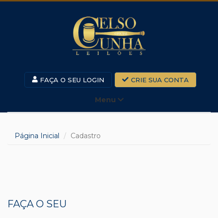
FAÇA O SEU LOGIN
CRIE SUA CONTA
Menu
Página Inicial
Cadastro
FAÇA O SEU