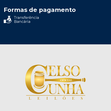
Formas de pagamento