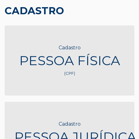
CADASTRO
Cadastro
PESSOA FÍSICA
(CPF)
Cadastro
PESSOA JURÍDICA