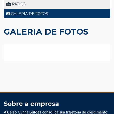
PÁTIOS
GALERIA DE FOTOS
GALERIA DE FOTOS
Sobre a empresa
A Celso Cunha Leilões consolida sua trajetória de crescimento