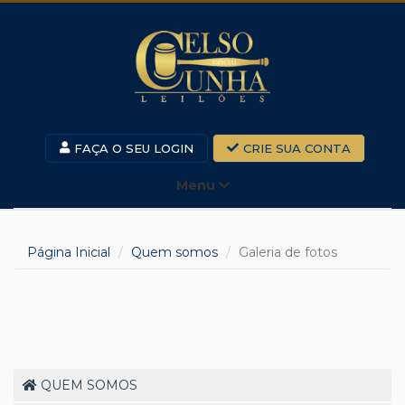
FAÇA O SEU LOGIN
CRIE SUA CONTA
Menu
Página Inicial
Quem somos
Galeria de fotos
QUEM SOMOS