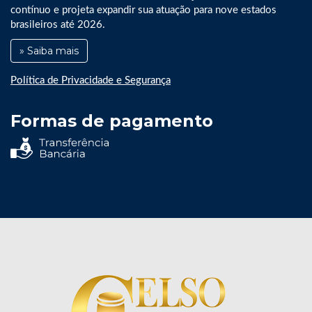
contínuo e projeta expandir sua atuação para nove estados
brasileiros até 2026.
» Saiba mais
Política de Privacidade e Segurança
Formas de pagamento